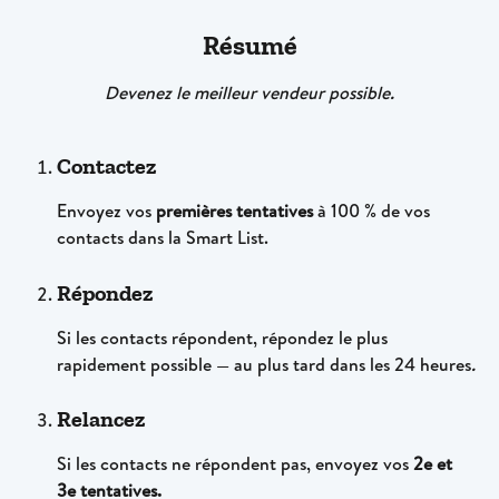
Résumé
Devenez le meilleur vendeur possible.
Contactez
Envoyez vos
 premières tentatives
 à 100 % de vos 
contacts dans la Smart List.
Répondez
Si les contacts répondent, répondez le plus 
rapidement possible — au plus tard dans les 24 heures
.
Relancez
Si les contacts ne répondent pas, envoyez vos
 2e et 
3e tentatives.