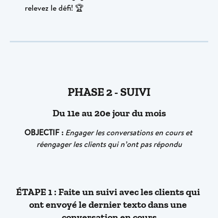
relevez le défi! 🏆
PHASE 2 - SUIVI
Du 11e au 20e jour du mois
OBJECTIF :
Engager les conversations en cours et 
réengager les clients qui n’ont pas répondu
ÉTAPE 1 : Faite un suivi avec les clients qui 
ont envoyé le dernier texto dans une 
conversation en cours