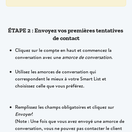
ÉTAPE 2 : Envoyez vos premières tentatives 
de contact
Cliquez sur le compte en haut et commencez la 
conversation avec une 
amorce de conversation
.
Utilisez les amorces de conversation qui 
correspondent le mieux à votre Smart List et 
choisissez celle que vous préférez.
Remplissez les champs obligatoires et cliquez sur 
Envoyer
!
(Note : Une fois que vous avez envoyé une amorce de 
conversation, vous ne pouvez pas contacter le client 