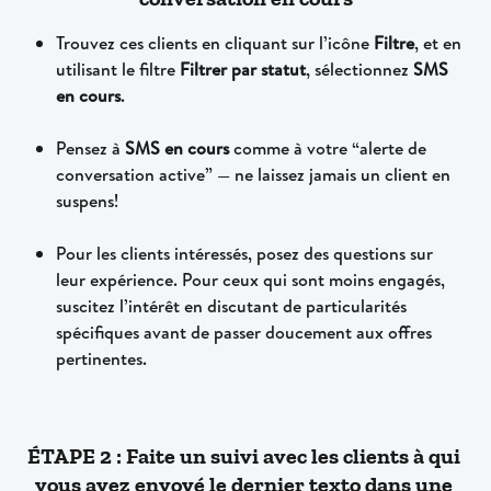
Trouvez ces clients en cliquant sur l’icône 
Filtre
, et en 
utilisant le filtre 
Filtrer par statut
, sélectionnez 
SMS 
en cours
.
Pensez à 
SMS en cours
 comme à votre “alerte de 
conversation active” — ne laissez jamais un client en 
suspens!
Pour les clients intéressés, posez des questions sur 
leur expérience. Pour ceux qui sont moins engagés, 
suscitez l’intérêt en discutant de particularités 
spécifiques avant de passer doucement aux offres 
pertinentes.
ÉTAPE 2 : Faite un suivi avec les clients à qui 
vous avez envoyé le dernier texto dans une 