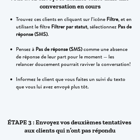
conversation en cours
Trouvez ces clients en cliquant sur l’icône 
Filtre
, et en 
utilisant le filtre 
Filtrer par statut
, sélectionnez 
Pas de 
réponse (SMS)
.
Pensez à 
Pas de réponse (SMS) 
comme une absence 
de réponse de leur part pour le moment — les 
relancer doucement pourrait raviver la conversation!
Informez le client que vous faites un suivi du texto 
que vous lui avez envoyé plus tôt.
ÉTAPE 3 : Envoyez vos deuxièmes tentatives 
aux clients qui n’ont pas répondu