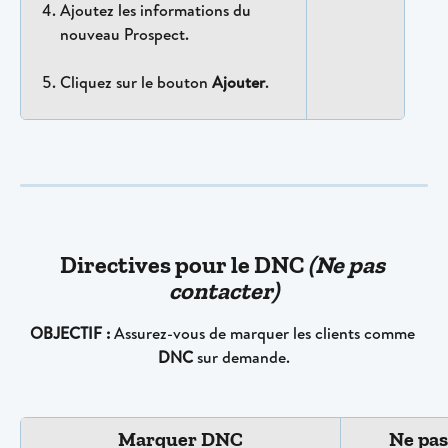
Ajoutez les informations du 
nouveau Prospect.
Cliquez sur le bouton 
Ajouter
.
Directives pour le DNC 
(Ne pas 
contacter)
OBJECTIF :
 Assurez-vous de marquer les clients comme 
DNC
 sur demande.
Marquer DNC
Ne pas