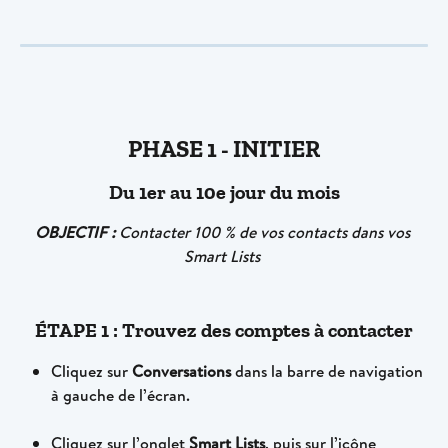
PHASE 1 - INITIER
Du 1er au 10e jour du mois
OBJECTIF :
 Contacter 100 % de vos contacts dans vos 
Smart Lists 
ÉTAPE 1 : Trouvez des comptes à contacter
Cliquez sur 
Conversations
 dans la barre de navigation 
à gauche de l’écran.
Cliquez sur l’onglet 
Smart Lists
, puis sur l’icône 