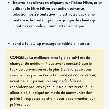
Trouvez ces clients en cliquant sur l’icône 
Filtre
, et en 
utilisant le filtre 
Filtrer par action suivante
, 
sélectionnez 
2e tentative
 — c’est votre deuxième 
tentative de contact pour ce groupe de clients qui 
n’ont pas répondu durant cette campagne.
Send a follow-up message to rekindle interest.
CONSEIL :
 La meilleure stratégie de suivi est de 
changer de médium. Nous avons constaté que le 
taux de conversion est le plus élevé lorsque vous 
commencez par un texto (
amorce de conversation
) 
avant de leur passer un coup de fil. S’ils ne 
répondent pas, envoyez-leur un autre texto. Si le 
client a déjà indiqué un mode de communication 
préféré, respectez ce choix pour accommoder leur 
préférence.