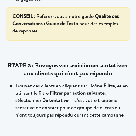
CONSEIL :
 Référez-vous à notre guide 
Qualité des 
Conversations : Guide de Texto 
pour des exemples 
de réponses.
ÉTAPE 2 : Envoyez vos troisièmes tentatives 
aux clients qui n’ont pas répondu
Trouvez ces clients en cliquant sur l’icône 
Filtre
, et en 
utilisant le filtre 
Filtrer par action suivante
, 
sélectionnez 
3e tentative
 — c’est votre troisième 
tentative de contact pour ce groupe de clients qui 
n’ont toujours pas répondu durant cette campagne.