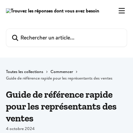
Passer au contenu principal
Rechercher un article...
Toutes les collections
Commencer
Guide de référence rapide pour les représentants des ventes
Guide de référence rapide
pour les représentants des
ventes
4 octobre 2024