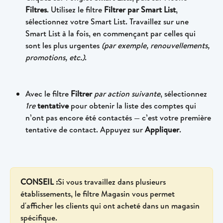
Filtres
. Utilisez le filtre 
Filtrer par Smart List
, 
sélectionnez votre Smart List. Travaillez sur une 
Smart List à la fois, en commençant par celles qui 
sont les plus urgentes 
(par exemple, renouvellements, 
promotions, etc.)
.
Avec le filtre 
Filtrer
 par action suivante
, sélectionnez 
1re 
tentative
 pour obtenir la liste des comptes qui 
n’ont pas encore été contactés — c’est votre première 
tentative de contact. Appuyez sur 
Appliquer
.
CONSEIL :
Si vous travaillez dans plusieurs 
établissements, le filtre Magasin vous permet 
d'afficher les clients qui ont acheté dans un magasin 
spécifique.