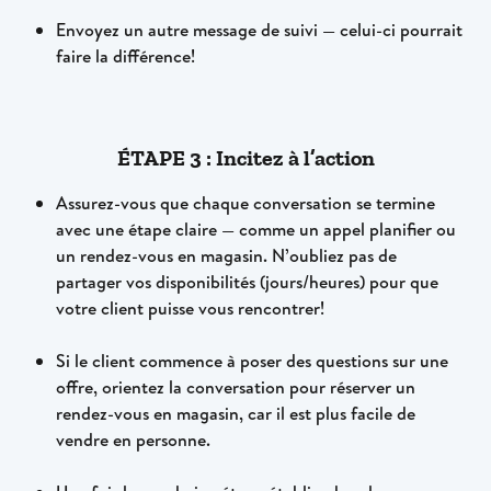
Envoyez un autre message de suivi — celui-ci pourrait 
faire la différence!
ÉTAPE 3 : Incitez à l’action
Assurez-vous que chaque conversation se termine 
avec une étape claire — comme un appel planifier ou 
un rendez-vous en magasin. N’oubliez pas de 
partager vos disponibilités (jours/heures) pour que 
votre client puisse vous rencontrer!
Si le client commence à poser des questions sur une 
offre, orientez la conversation pour réserver un 
rendez-vous en magasin, car il est plus facile de 
vendre en personne.