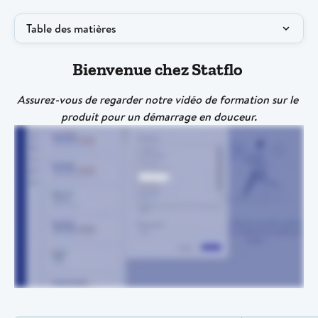
Table des matières
Bienvenue chez Statflo
Assurez-vous de regarder notre vidéo de formation sur le 
produit pour un démarrage en douceur.