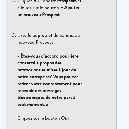
Cliquez sur l’onglet 
Prospects
 et 
cliquez sur le bouton 
+ 
Ajouter 
un nouveau Prospect
Lisez le pop-up et demandez au 
nouveau Prospect :
«
 Êtes-vous d’accord pour être 
contacté à propos des 
promotions et mises à jour de 
notre entreprise? Vous pouvez 
retirer votre consentement pour 
recevoir des messages 
électroniques de notre part à 
tout moment.
 »
Cliquez sur le bouton 
Oui
.