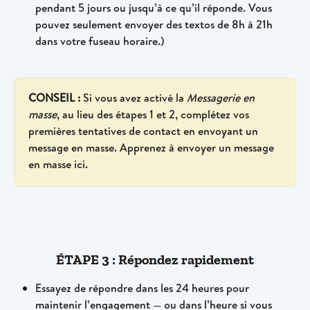
pendant 5 jours ou jusqu’à ce qu’il réponde. Vous 
pouvez seulement envoyer des textos de 8h à 21h 
dans votre fuseau horaire.)
CONSEIL :
 Si vous avez activé la 
Messagerie en 
masse
, au lieu des étapes 1 et 2, complétez vos 
premières tentatives de contact en envoyant un 
message en masse. Apprenez à envoyer un message 
en masse ici.
ÉTAPE 3 : Répondez rapidement
Essayez de répondre dans les 24 heures pour 
maintenir l’engagement — ou dans l’heure si vous 