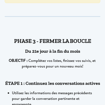
PHASE 3 - FERMER LA BOUCLE
Du 21e jour à la fin du mois
OBJECTIF :
 Complétez vos listes, finissez vos suivis, et 
préparez-vous pour un nouveau mois!
ÉTAPE 1 : Continuez les conversations actives
Utilisez les informations des messages précédents 
pour garder la conversation pertinente et 
engageante.