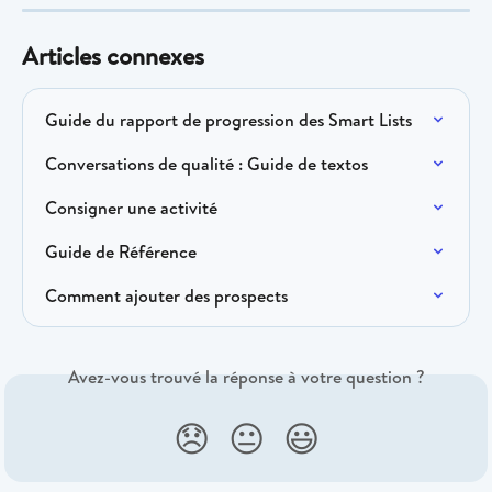
Articles connexes
Guide du rapport de progression des Smart Lists
Conversations de qualité : Guide de textos
Consigner une activité
Guide de Référence
Comment ajouter des prospects
Avez-vous trouvé la réponse à votre question ?
😞
😐
😃