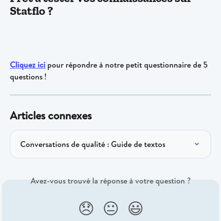
Statflo ?
Cliquez ici
 pour répondre à notre petit questionnaire de 5 
questions !
Articles connexes
Conversations de qualité : Guide de textos
Avez-vous trouvé la réponse à votre question ?
😞
😐
😃