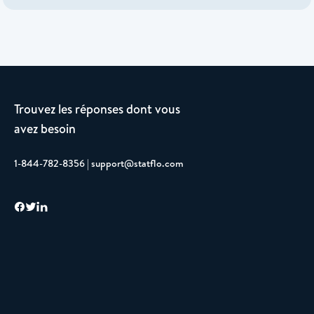
Trouvez les réponses dont vous
avez besoin
1-844-782-8356 | support@statflo.com