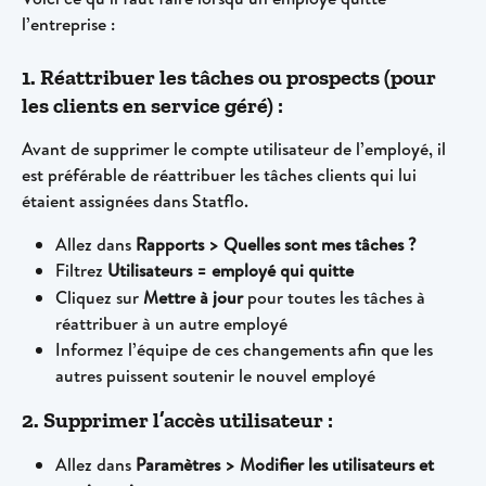
l’entreprise : 
1. Réattribuer les tâches ou prospects (pour 
les clients en service géré) :
Avant de supprimer le compte utilisateur de l’employé, il 
est préférable de réattribuer les tâches clients qui lui 
étaient assignées dans Statflo.
Allez dans 
Rapports > Quelles sont mes tâches ?
Filtrez 
Utilisateurs = employé qui quitte
Cliquez sur 
Mettre à jour
 pour toutes les tâches à 
réattribuer à un autre employé
Informez l’équipe de ces changements afin que les 
autres puissent soutenir le nouvel employé
2. Supprimer l’accès utilisateur :
Allez dans 
Paramètres > Modifier les utilisateurs et 