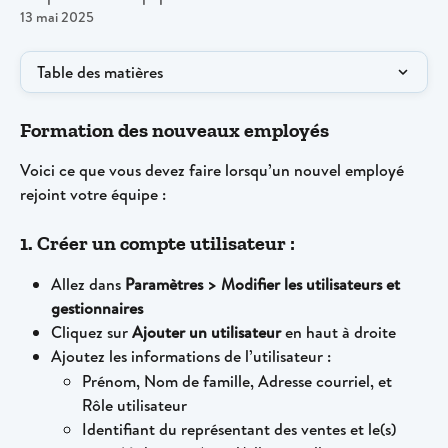
13 mai 2025
Table des matières
Formation des nouveaux employés
Voici ce que vous devez faire lorsqu’un nouvel employé 
rejoint votre équipe :
1. Créer un compte utilisateur :
Allez dans 
Paramètres > Modifier les utilisateurs et 
gestionnaires
Cliquez sur 
Ajouter un utilisateur
 en haut à droite
Ajoutez les informations de l’utilisateur :
Prénom, Nom de famille, Adresse courriel, et 
Rôle utilisateur
Identifiant du représentant des ventes et le(s) 