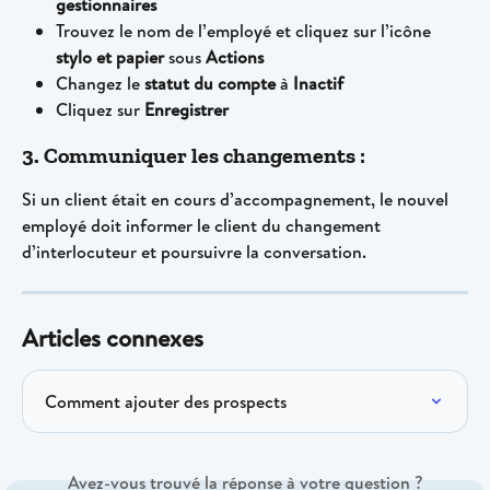
gestionnaires
Trouvez le nom de l’employé et cliquez sur l’icône 
stylo et papier
 sous 
Actions
Changez le 
statut du compte
 à 
Inactif
Cliquez sur 
Enregistrer
3. Communiquer les changements :
Si un client était en cours d’accompagnement, le nouvel 
employé doit informer le client du changement 
d’interlocuteur et poursuivre la conversation.
Articles connexes
Comment ajouter des prospects
Avez-vous trouvé la réponse à votre question ?