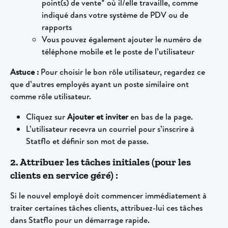
point(s) de vente* où il/elle travaille, comme 
indiqué dans votre système de PDV ou de 
rapports
Vous pouvez également ajouter le numéro de 
téléphone mobile et le poste de l’utilisateur
Astuce :
 Pour choisir le bon rôle utilisateur, regardez ce 
que d’autres employés ayant un poste similaire ont 
comme rôle utilisateur.
Cliquez sur 
Ajouter et inviter
 en bas de la page.
L’utilisateur recevra un courriel pour s’inscrire à 
Statflo et définir son mot de passe.
2. Attribuer les tâches initiales (pour les 
clients en service géré) :
Si le nouvel employé doit commencer immédiatement à 
traiter certaines tâches clients, attribuez-lui ces tâches 
dans Statflo pour un démarrage rapide.