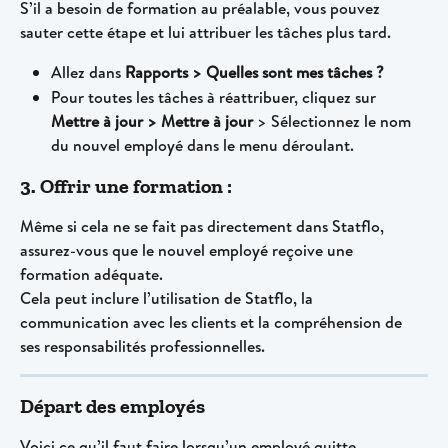
S’il a besoin de formation au préalable, vous pouvez 
sauter cette étape et lui attribuer les tâches plus tard.
Allez dans 
Rapports > Quelles sont mes tâches ?
Pour toutes les tâches à réattribuer, cliquez sur 
Mettre à jour > Mettre à jour
 > Sélectionnez le nom 
du nouvel employé dans le menu déroulant.
3. Offrir une formation :
Même si cela ne se fait pas directement dans Statflo, 
assurez-vous que le nouvel employé reçoive une 
formation adéquate.
Cela peut inclure l’utilisation de Statflo, la 
communication avec les clients et la compréhension de 
ses responsabilités professionnelles.
Départ des employés
Voici ce qu’il faut faire lorsqu’un employé quitte 